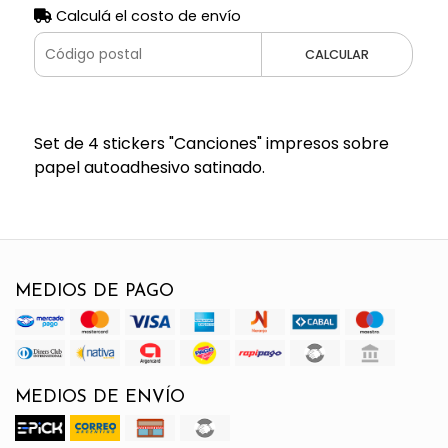
Calculá el costo de envío
CALCULAR
Set de 4 stickers "Canciones" impresos sobre
papel autoadhesivo satinado.
MEDIOS DE PAGO
MEDIOS DE ENVÍO