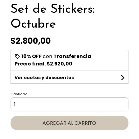
Set de Stickers:
Octubre
$2.800,00
10% OFF
con
Transferencia
Precio final:
$2.520,00
Ver cuotas y descuentos
Cantidad
AGREGAR AL CARRITO