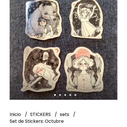
Inicio
STICKERS
sets
Set de Stickers: Octubre