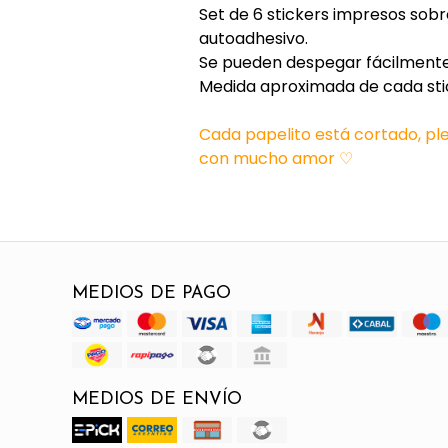
Set de 6 stickers impresos sob
autoadhesivo.
Se pueden despegar fácilmente
Medida aproximada de cada sti
Cada papelito está cortado, p
con mucho amor ♡
MEDIOS DE PAGO
MEDIOS DE ENVÍO