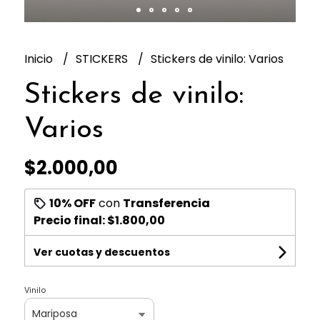
Inicio
STICKERS
Stickers de vinilo: Varios
Stickers de vinilo:
Varios
$2.000,00
10% OFF
con
Transferencia
Precio final:
$1.800,00
Ver cuotas y descuentos
Vinilo