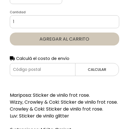
Cantidad
AGREGAR AL CARRITO
Calculá el costo de envío
CALCULAR
Mariposa: Sticker de vinilo frot rose.
Wizzy, Crowley & Coki: Sticker de vinilo frot rose.
Crowley & Coki: Sticker de vinilo frot rose.
Luv: Sticker de vinilo glitter